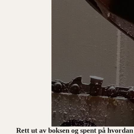
Rett ut av boksen og spent på hvordan