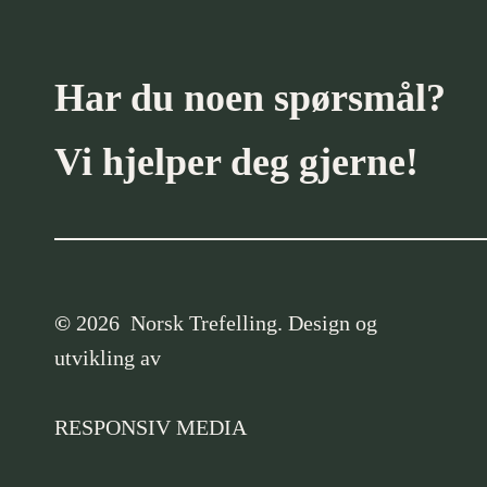
Har du noen spørsmål?
Vi hjelper deg gjerne!
©
2026
Norsk Trefelling. Design og
utvikling av
RESPONSIV MEDIA