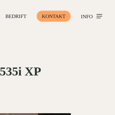
BEDRIFT
KONTAKT
INFO
t535i XP