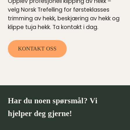
Opplev profesjonell klipping av hekk –
velg Norsk Trefelling for førsteklasses
trimming av hekk, beskjæring av hekk og
klippe tuja hekk. Ta kontakt i dag.
KONTAKT OSS
Har du noen spørsmål? Vi
hjelper deg gjerne!