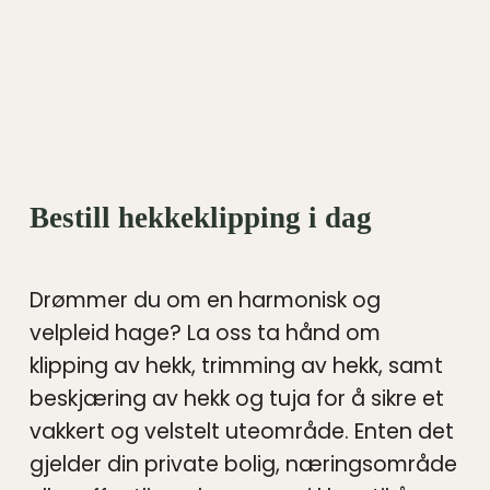
Bestill hekkeklipping i dag
Drømmer du om en harmonisk og
velpleid hage? La oss ta hånd om
klipping av hekk, trimming av hekk, samt
beskjæring av hekk og tuja for å sikre et
vakkert og velstelt uteområde. Enten det
gjelder din private bolig, næringsområde