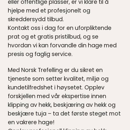
eller offentlige plasser, er vi klare til å
hjelpe med et profesjonelt og
skreddersydd tilbud.
Kontakt oss i dag for en uforpliktende
prat og et gratis pristilbud, og se
hvordan vi kan forvandle din hage med
presis og faglig service.
Med Norsk Trefelling er du sikret en
tjeneste som setter kvalitet, miljø og
kundetilfredshet i høysetet. Opplev
forskjellen med vår ekspertise innen
klipping av hekk, beskjæring av hekk og
beskjære tuja – ta det første steget mot
en vakrere hage!