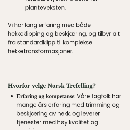
planteveksten.
Vi har lang erfaring med både
hekkeklipping og beskjæring, og tilbyr alt
fra standardklipp til komplekse
hekketransformasjoner.
Hvorfor velge Norsk Trefelling?
: Våre fagfolk har
Erfaring og kompetanse
mange års erfaring med trimming og
beskjæring av hekk, og leverer
tjenester med høy kvalitet og