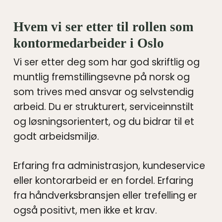
Hvem vi ser etter til rollen som
kontormedarbeider i Oslo
Vi ser etter deg som har god skriftlig og
muntlig fremstillingsevne på norsk og
som trives med ansvar og selvstendig
arbeid. Du er strukturert, serviceinnstilt
og løsningsorientert, og du bidrar til et
godt arbeidsmiljø.
Erfaring fra administrasjon, kundeservice
eller kontorarbeid er en fordel. Erfaring
fra håndverksbransjen eller trefelling er
også positivt, men ikke et krav.