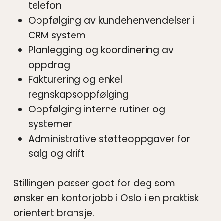
telefon
Oppfølging av kundehenvendelser i
CRM system
Planlegging og koordinering av
oppdrag
Fakturering og enkel
regnskapsoppfølging
Oppfølging interne rutiner og
systemer
Administrative støtteoppgaver for
salg og drift
Stillingen passer godt for deg som
ønsker en kontorjobb i Oslo i en praktisk
orientert bransje.