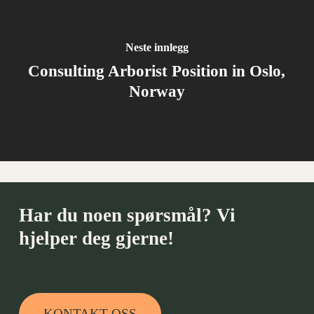
Neste innlegg
Consulting Arborist Position in Oslo,
Norway
Har du noen spørsmål? Vi
hjelper deg gjerne!
KONTAKT OSS