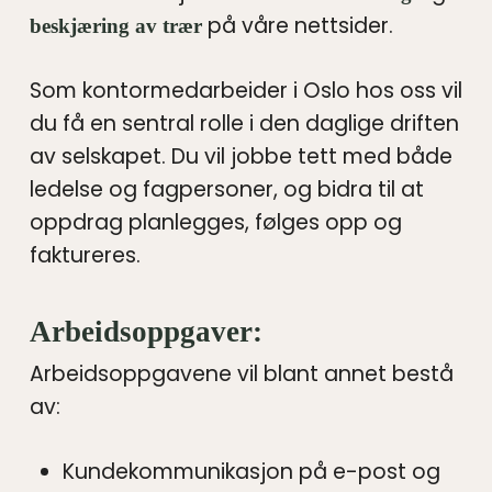
på våre nettsider.
beskjæring av trær
Som kontormedarbeider i Oslo hos oss vil
du få en sentral rolle i den daglige driften
av selskapet. Du vil jobbe tett med både
ledelse og fagpersoner, og bidra til at
oppdrag planlegges, følges opp og
faktureres.
Arbeidsoppgaver:
Arbeidsoppgavene vil blant annet bestå
av:
Kundekommunikasjon på e-post og