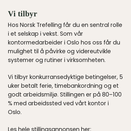
Vi tilbyr
Hos Norsk Trefelling får du en sentral rolle
i et selskap i vekst. Som vår
kontormedarbeider i Oslo hos oss får du
mulighet til å påvirke og videreutvikle
systemer og rutiner i virksomheten.
Vi tilbyr konkurransedyktige betingelser, 5
uker betalt ferie, timebankordning og et
godt arbeidsmiljø. Stillingen er på 80–100
% med arbeidssted ved vårt kontor i
Oslo.
Les hele stillingsannonsen her: