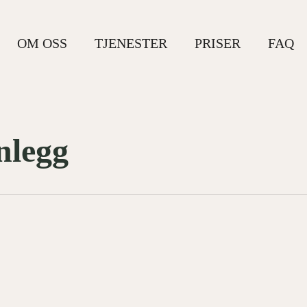
OM OSS
TJENESTER
PRISER
FAQ
nlegg