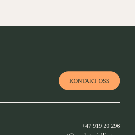
KONTAKT OSS
+47 919 20 296