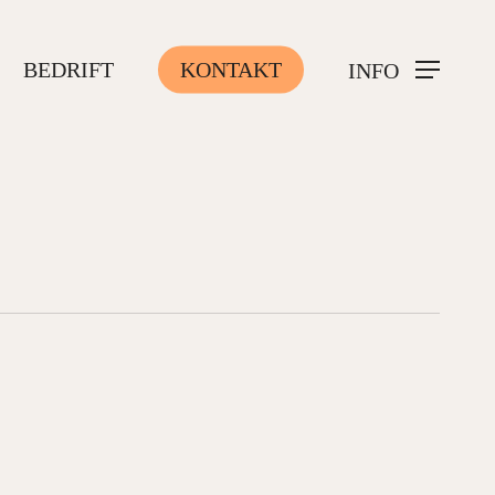
BEDRIFT
KONTAKT
INFO