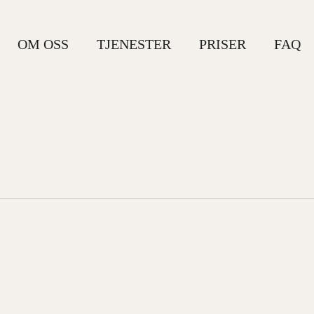
OM OSS
TJENESTER
PRISER
FAQ