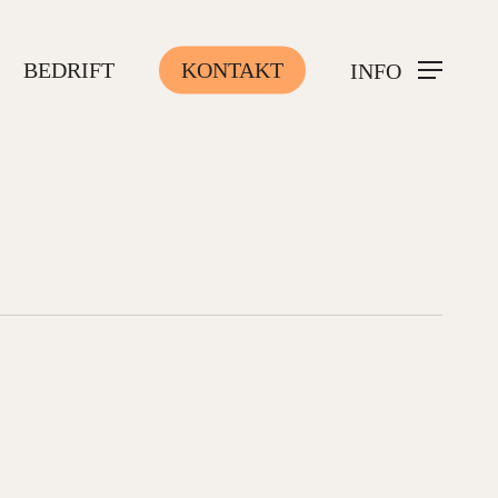
BEDRIFT
KONTAKT
INFO